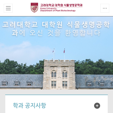
고려대학교 대학원 식물생명공학
과
에 오신 것을 환영합니다
학과 공지사항