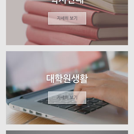
자세히 보기
대학원생활
자세히 보기