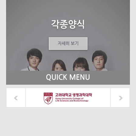
각종양식
자세히 보기
QUICK MENU